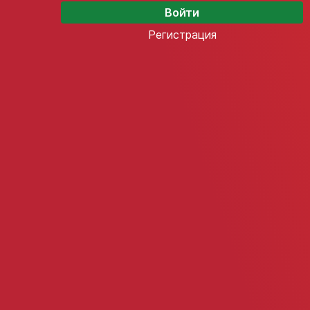
Регистрация