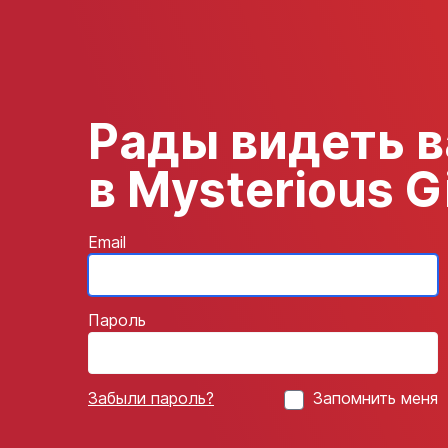
Рады видеть в
в Mysterious Gi
Email
Пароль
Забыли пароль?
Запомнить меня